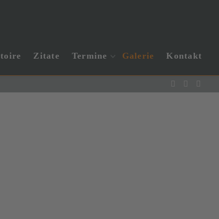
toire
Zitate
Termine
Galerie
Kontakt