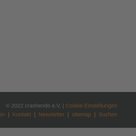
© 2022 crashendo e.V. |
Cookie-Einstellungen
in
Kontakt
Newsletter
sitemap
Suchen