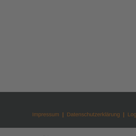
Impressum
Datenschutzerklärung
Log