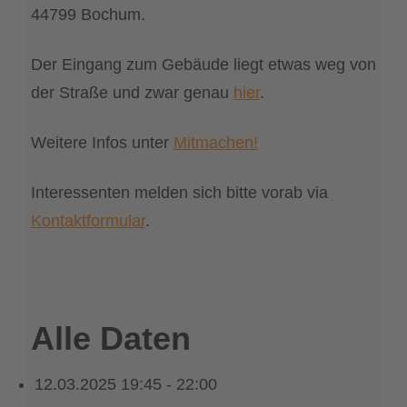
44799 Bochum.
Der Eingang zum Gebäude liegt etwas weg von
der Straße und zwar genau
hier
.
Weitere Infos unter
Mitmachen!
Interessenten melden sich bitte vorab via
Kontaktformular
.
Alle Daten
12.03.2025
19:45 - 22:00