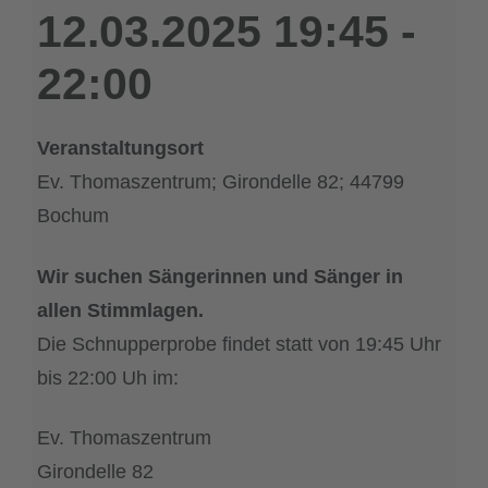
12.03.2025
19:45
-
22:00
Veranstaltungsort
Ev. Thomaszentrum; Girondelle 82; 44799
Bochum
Wir suchen Sängerinnen und Sänger in
allen Stimmlagen.
Die Schnupperprobe findet statt von 19:45 Uhr
bis 22:00 Uh im:
Ev. Thomaszentrum
Girondelle 82