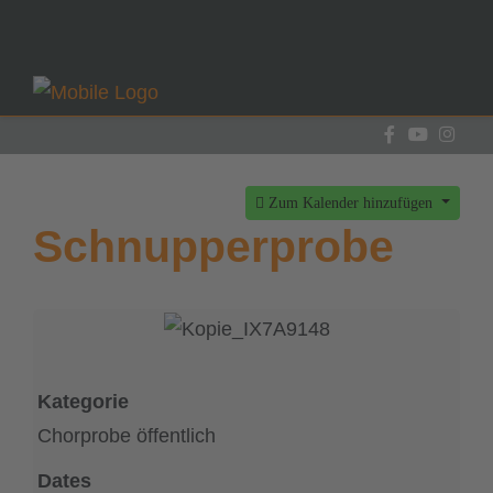
Zum Kalender hinzufügen
Schnupperprobe
Kategorie
Chorprobe öffentlich
Dates